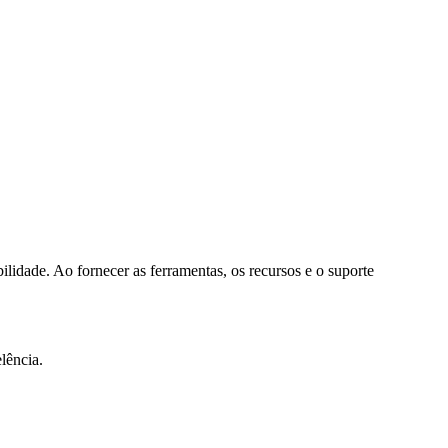
lidade. Ao fornecer as ferramentas, os recursos e o suporte
lência.