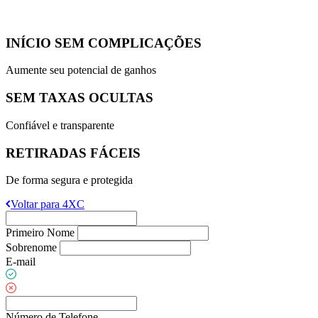
INÍCIO SEM COMPLICAÇÕES
Aumente seu potencial de ganhos
SEM TAXAS OCULTAS
Confiável e transparente
RETIRADAS FÁCEIS
De forma segura e protegida
Voltar para 4XC
Primeiro Nome
Sobrenome
E-mail
Número de Telefone