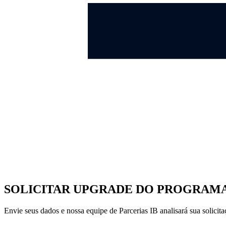
SOLICITAR UPGRADE DO PROGRAMA
Envie seus dados e nossa equipe de Parcerias IB analisará sua solicita