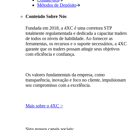
Métodos de Depósito
Conteúdo Sobre Nós
Fundada em 2018, a 4XC é uma corretora STP
totalmente regulamentada e dedicada a capacitar traders
de todos os níveis de habilidade. Ao fornecer as
ferramentas, os recursos e o suporte necessários, a 4XC
garante que os traders possam atingir seus objetivos
com eficiência e confiança.
Os valores fundamentais da empresa, como
transparência, inovação e foco no cliente, impulsionam
seu compromisso com a excelência.
Mais sobre o 4XC >
Siga nossos canais sociais: