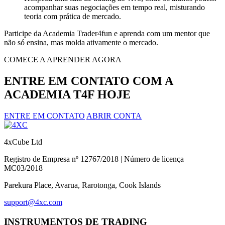
acompanhar suas negociações em tempo real, misturando
teoria com prática de mercado.
Participe da Academia Trader4fun e aprenda com um mentor que
não só ensina, mas molda ativamente o mercado.
COMECE A APRENDER AGORA
ENTRE EM CONTATO COM A
ACADEMIA T4F HOJE
ENTRE EM CONTATO
ABRIR CONTA
4xCube Ltd
Registro de Empresa nº 12767/2018 | Número de licença
MC03/2018
Parekura Place, Avarua, Rarotonga, Cook Islands
support@4xc.com
INSTRUMENTOS DE TRADING