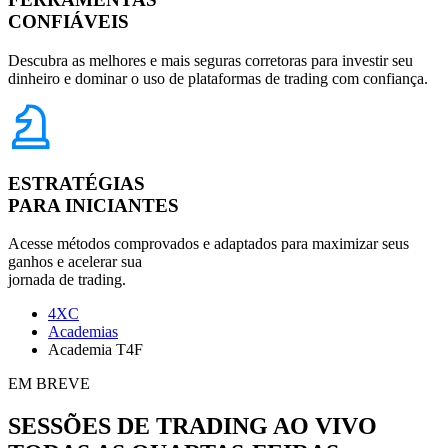
CONFIÁVEIS
Descubra as melhores e mais seguras corretoras para investir seu
dinheiro e dominar o uso de plataformas de trading com confiança.
ESTRATÉGIAS
PARA INICIANTES
Acesse métodos comprovados e adaptados para maximizar seus
ganhos e acelerar sua
jornada de trading.
4XC
Academias
Academia T4F
EM BREVE
SESSÕES DE TRADING AO VIVO