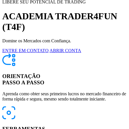
LIBERE SEU POTENCIAL DE TRADING
ACADEMIA TRADER4FUN
(T4F)
Domine os Mercados com Confiança.
ENTRE EM CONTATO
ABRIR CONTA
ORIENTAÇÃO
PASSO A PASSO
Aprenda como obter seus primeiros lucros no mercado financeiro de
forma rápida e segura, mesmo sendo totalmente iniciante.
FERRAMENTAS