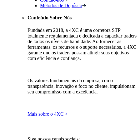
Métodos de Depósito
Conteúdo Sobre Nós
Fundada em 2018, a 4XC é uma corretora STP
totalmente regulamentada e dedicada a capacitar traders
de todos os níveis de habilidade. Ao fornecer as
ferramentas, os recursos e o suporte necessários, a 4XC
garante que os traders possam atingir seus objetivos
com eficiência e confiança.
Os valores fundamentais da empresa, como
transparência, inovação e foco no cliente, impulsionam
seu compromisso com a excelência.
Mais sobre o 4XC >
Siga nossos canais sociais: