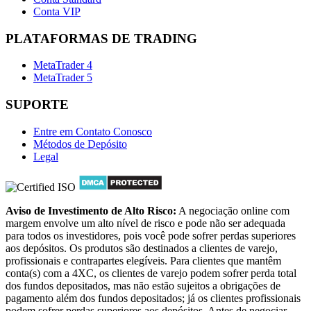
Conta VIP
PLATAFORMAS DE TRADING
MetaTrader 4
MetaTrader 5
SUPORTE
Entre em Contato Conosco
Métodos de Depósito
Legal
Aviso de Investimento de Alto Risco:
A negociação online com
margem envolve um alto nível de risco e pode não ser adequada
para todos os investidores, pois você pode sofrer perdas superiores
aos depósitos. Os produtos são destinados a clientes de varejo,
profissionais e contrapartes elegíveis. Para clientes que mantêm
conta(s) com a 4XC, os clientes de varejo podem sofrer perda total
dos fundos depositados, mas não estão sujeitos a obrigações de
pagamento além dos fundos depositados; já os clientes profissionais
podem sofrer perdas superiores aos depósitos. Antes de negociar