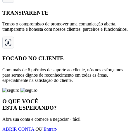
TRANSPARENTE
Temos o compromisso de promover uma comunicação aberta,
transparente e honesta com nossos clientes, parceiros e funcionários.
FOCADO NO CLIENTE
Com mais de 6 prêmios de suporte ao cliente, nós nos esforçamos
para sermos dignos de reconhecimento em todas as áreas,
especialmente na satisfação do cliente.
O QUE VOCÊ
ESTÁ ESPERANDO?
Abra sua conta e comece a negociar - fácil.
ABRIR CONTA
OU
Entrar