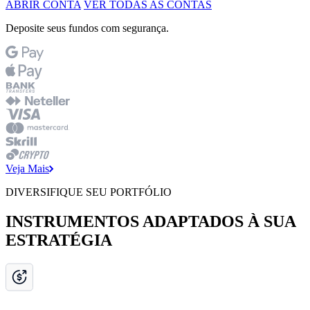
ABRIR CONTA
VER TODAS AS CONTAS
Deposite seus fundos com segurança.
Veja Mais
DIVERSIFIQUE SEU PORTFÓLIO
INSTRUMENTOS ADAPTADOS À SUA
ESTRATÉGIA