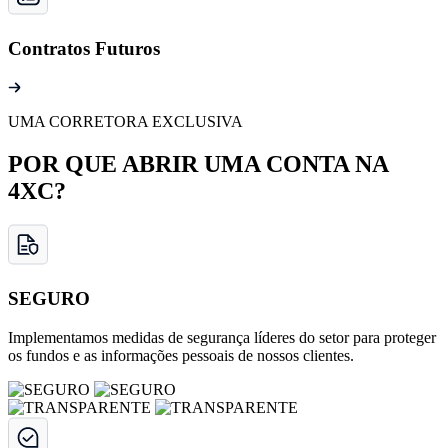
Contratos Futuros
UMA CORRETORA EXCLUSIVA
POR QUE ABRIR UMA CONTA NA
4XC?
SEGURO
Implementamos medidas de segurança líderes do setor para proteger
os fundos e as informações pessoais de nossos clientes.