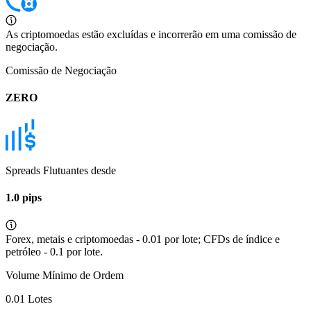
As criptomoedas estão excluídas e incorrerão em uma comissão de
negociação.
Comissão de Negociação
ZERO
Spreads Flutuantes desde
1.0 pips
Forex, metais e criptomoedas - 0.01 por lote; CFDs de índice e
petróleo - 0.1 por lote.
Volume Mínimo de Ordem
0.01 Lotes