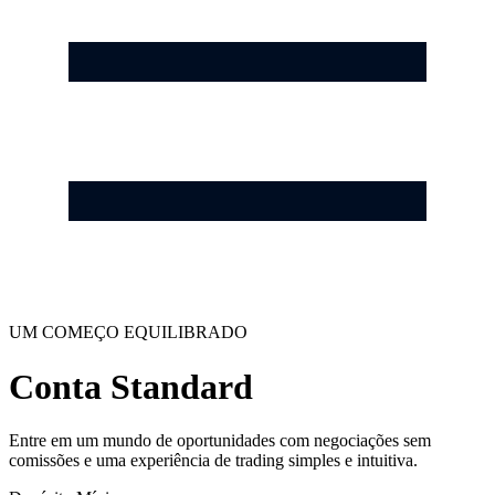
UM COMEÇO EQUILIBRADO
Conta Standard
Entre em um mundo de oportunidades com negociações sem
comissões e uma experiência de trading simples e intuitiva.