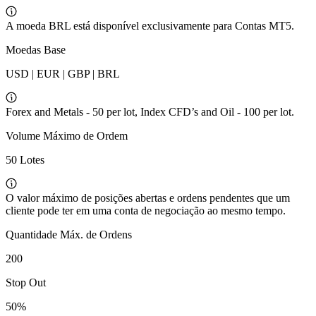
A moeda BRL está disponível exclusivamente para Contas MT5.
Moedas Base
USD | EUR | GBP | BRL
Forex and Metals - 50 per lot, Index CFD’s and Oil - 100 per lot.
Volume Máximo de Ordem
50 Lotes
O valor máximo de posições abertas e ordens pendentes que um
cliente pode ter em uma conta de negociação ao mesmo tempo.
Quantidade Máx. de Ordens
200
Stop Out
50%