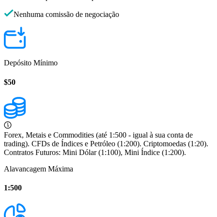
Nenhuma comissão de negociação
Depósito Mínimo
$50
Forex, Metais e Commodities (até 1:500 - igual à sua conta de
trading). CFDs de Índices e Petróleo (1:200). Criptomoedas (1:20).
Contratos Futuros: Mini Dólar (1:100), Mini Índice (1:200).
Alavancagem Máxima
1:500