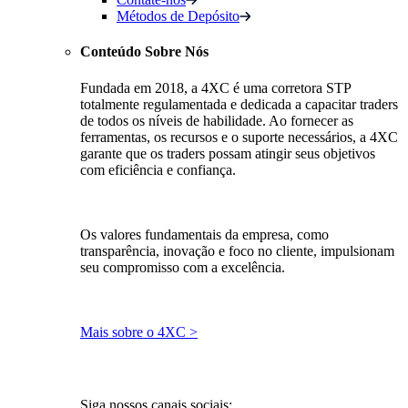
Métodos de Depósito
Conteúdo Sobre Nós
Fundada em 2018, a 4XC é uma corretora STP
totalmente regulamentada e dedicada a capacitar traders
de todos os níveis de habilidade. Ao fornecer as
ferramentas, os recursos e o suporte necessários, a 4XC
garante que os traders possam atingir seus objetivos
com eficiência e confiança.
Os valores fundamentais da empresa, como
transparência, inovação e foco no cliente, impulsionam
seu compromisso com a excelência.
Mais sobre o 4XC >
Siga nossos canais sociais: