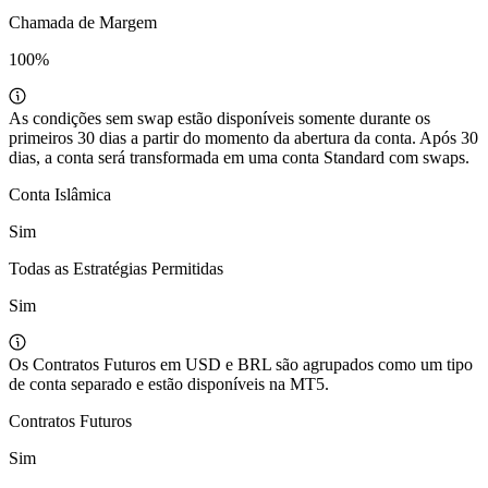
Chamada de Margem
100%
As condições sem swap estão disponíveis somente durante os
primeiros 30 dias a partir do momento da abertura da conta. Após 30
dias, a conta será transformada em uma conta Standard com swaps.
Conta Islâmica
Sim
Todas as Estratégias Permitidas
Sim
Os Contratos Futuros em USD e BRL são agrupados como um tipo
de conta separado e estão disponíveis na MT5.
Contratos Futuros
Sim