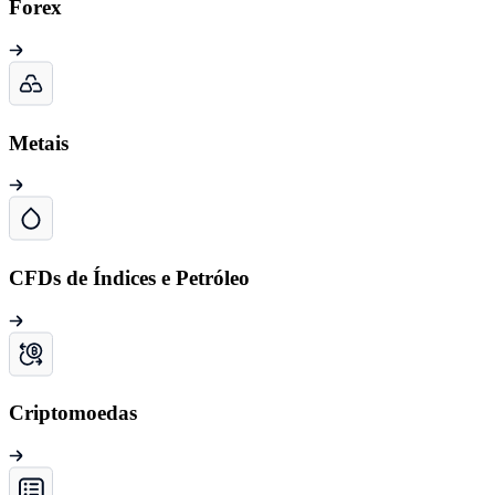
Forex
Metais
CFDs de Índices e Petróleo
Criptomoedas