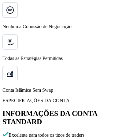
Nenhuma Comissão de Negociação
Todas as Estratégias Permitidas
Conta Islâmica Sem Swap
ESPECIFICAÇÕES DA CONTA
INFORMAÇÕES DA CONTA
STANDARD
Excelente para todos os tipos de traders