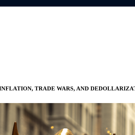
 INFLATION, TRADE WARS, AND DEDOLLARIZ