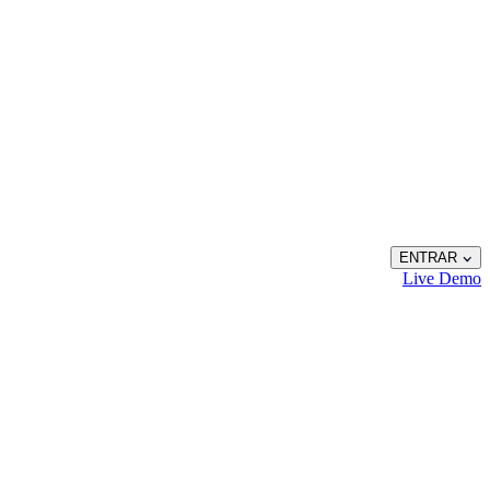
ENTRAR
Live
Demo