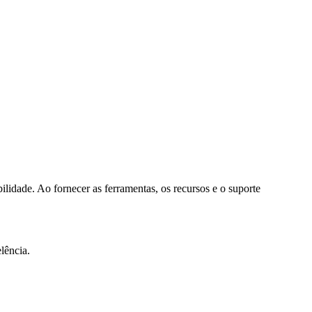
lidade. Ao fornecer as ferramentas, os recursos e o suporte
lência.