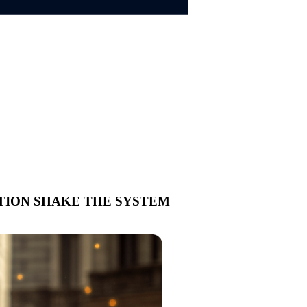
ATION SHAKE THE SYSTEM