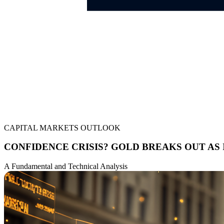
CAPITAL MARKETS OUTLOOK
CONFIDENCE CRISIS? GOLD BREAKS OUT AS
A Fundamental and Technical Analysis