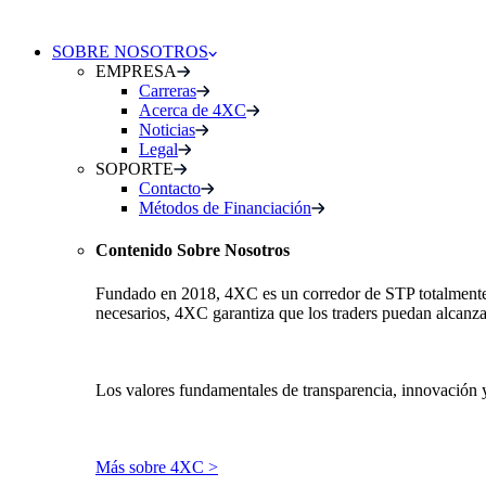
SOBRE NOSOTROS
EMPRESA
Carreras
Acerca de 4XC
Noticias
Legal
SOPORTE
Contacto
Métodos de Financiación
Contenido Sobre Nosotros
Fundado en 2018, 4XC es un corredor de STP totalmente re
necesarios, 4XC garantiza que los traders puedan alcanza
Los valores fundamentales de transparencia, innovación 
Más sobre 4XC >