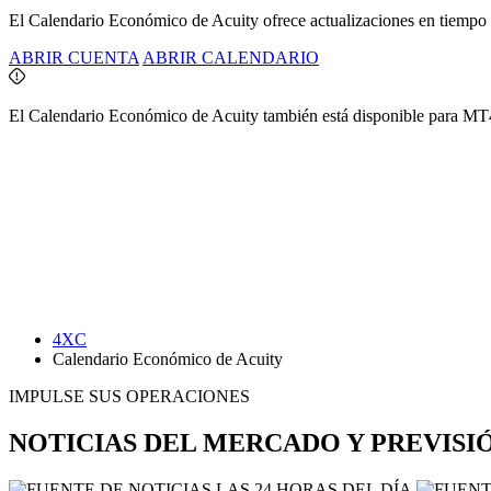
El Calendario Económico de Acuity ofrece actualizaciones en tiempo 
ABRIR CUENTA
ABRIR CALENDARIO
El Calendario Económico de Acuity también está disponible para MT4
4XC
Calendario Económico de Acuity
IMPULSE SUS OPERACIONES
NOTICIAS DEL MERCADO Y PREVISI