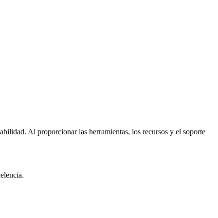
ilidad. Al proporcionar las herramientas, los recursos y el soporte
elencia.