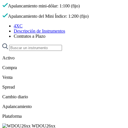
Apalancamiento mini-dólar: 1:100 (fijo)
Apalancamiento del Mini Índice: 1:200 (fijo)
4XC
Descripción de Instrumentos
Contratos a Plazo
Activo
Compra
Venta
Spread
Cambio diario
Apalancamiento
Plataforma
WDOU26xx