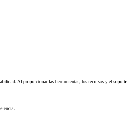
ilidad. Al proporcionar las herramientas, los recursos y el soporte
elencia.