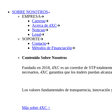
SOBRE NOSOTROS
EMPRESA
Carreras
Acerca de 4XC
Noticias
Legal
SOPORTE
Contacto
Métodos de Financiación
Contenido Sobre Nosotros
Fundado en 2018, 4XC es un corredor de STP totalmente re
necesarios, 4XC garantiza que los traders puedan alcanza
Los valores fundamentales de transparencia, innovación 
Más sobre 4XC >