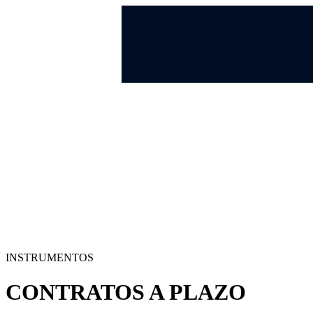
INSTRUMENTOS
CONTRATOS A PLAZO