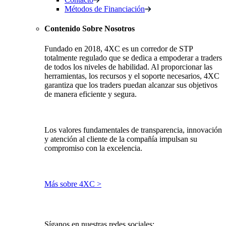
Métodos de Financiación
Contenido Sobre Nosotros
Fundado en 2018, 4XC es un corredor de STP
totalmente regulado que se dedica a empoderar a traders
de todos los niveles de habilidad. Al proporcionar las
herramientas, los recursos y el soporte necesarios, 4XC
garantiza que los traders puedan alcanzar sus objetivos
de manera eficiente y segura.
Los valores fundamentales de transparencia, innovación
y atención al cliente de la compañía impulsan su
compromiso con la excelencia.
Más sobre 4XC >
Síganos en nuestras redes sociales: