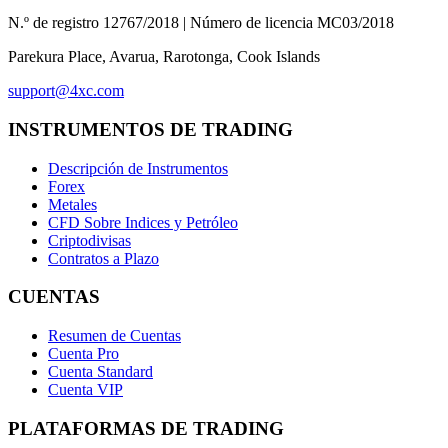
N.º de registro 12767/2018 | Número de licencia MC03/2018
Parekura Place, Avarua, Rarotonga, Cook Islands
support@4xc.com
INSTRUMENTOS DE TRADING
Descripción de Instrumentos
Forex
Metales
CFD Sobre Indices y Petróleo
Criptodivisas
Contratos a Plazo
CUENTAS
Resumen de Cuentas
Cuenta Pro
Cuenta Standard
Cuenta VIP
PLATAFORMAS DE TRADING