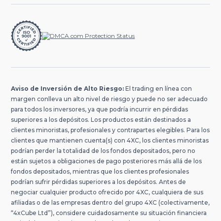
Aviso de Inversión de Alto Riesgo:
El trading en línea con
margen conlleva un alto nivel de riesgo y puede no ser adecuado
para todos los inversores, ya que podría incurrir en pérdidas
superiores a los depósitos. Los productos están destinados a
clientes minoristas, profesionales y contrapartes elegibles. Para los
clientes que mantienen cuenta(s) con 4XC, los clientes minoristas
podrían perder la totalidad de los fondos depositados, pero no
están sujetos a obligaciones de pago posteriores más allá de los
fondos depositados, mientras que los clientes profesionales
podrían sufrir pérdidas superiores a los depósitos. Antes de
negociar cualquier producto ofrecido por 4XC, cualquiera de sus
afiliadas o de las empresas dentro del grupo 4XC (colectivamente,
“4xCube Ltd”), considere cuidadosamente su situación financiera