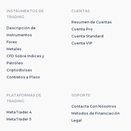
INSTRUMENTOS DE
CUENTAS
TRADING
Resumen de Cuentas
Descripción de
Cuenta Pro
Instrumentos
Cuenta Standard
Forex
Cuenta VIP
Metales
CFD Sobre Indices y
Petróleo
Criptodivisas
Contratos a Plazo
PLATAFORMAS DE
SOPORTE
TRADING
Contacta Con Nosotros
MetaTrader 4
Métodos de Financiación
MetaTrader 5
Legal