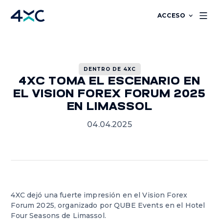
ACCESO
DENTRO DE 4XC
4XC TOMA EL ESCENARIO EN
EL VISION FOREX FORUM 2025
EN LIMASSOL
04.04.2025
4XC dejó una fuerte impresión en el Vision Forex
Forum 2025, organizado por QUBE Events en el Hotel
Four Seasons de Limassol.