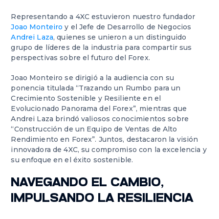
Representando a 4XC estuvieron nuestro fundador
Joao Monteiro
y el Jefe de Desarrollo de Negocios
Andrei Laza
, quienes se unieron a un distinguido
grupo de líderes de la industria para compartir sus
perspectivas sobre el futuro del Forex.
Joao Monteiro se dirigió a la audiencia con su
ponencia titulada “Trazando un Rumbo para un
Crecimiento Sostenible y Resiliente en el
Evolucionado Panorama del Forex”, mientras que
Andrei Laza brindó valiosos conocimientos sobre
“Construcción de un Equipo de Ventas de Alto
Rendimiento en Forex”. Juntos, destacaron la visión
innovadora de 4XC, su compromiso con la excelencia y
su enfoque en el éxito sostenible.
NAVEGANDO EL CAMBIO,
IMPULSANDO LA RESILIENCIA