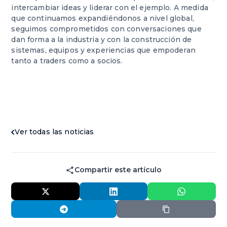
intercambiar ideas y liderar con el ejemplo. A medida
que continuamos expandiéndonos a nivel global,
seguimos comprometidos con conversaciones que
dan forma a la industria y con la construcción de
sistemas, equipos y experiencias que empoderan
tanto a traders como a socios.
Ver todas las noticias
Compartir este artículo