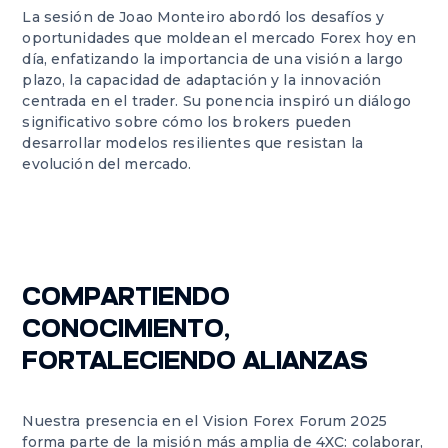
La sesión de Joao Monteiro abordó los desafíos y
oportunidades que moldean el mercado Forex hoy en
día, enfatizando la importancia de una visión a largo
plazo, la capacidad de adaptación y la innovación
centrada en el trader. Su ponencia inspiró un diálogo
significativo sobre cómo los brokers pueden
desarrollar modelos resilientes que resistan la
evolución del mercado.
COMPARTIENDO
CONOCIMIENTO,
FORTALECIENDO ALIANZAS
Nuestra presencia en el Vision Forex Forum 2025
forma parte de la misión más amplia de 4XC: colaborar,