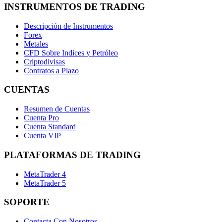
INSTRUMENTOS DE TRADING
Descripción de Instrumentos
Forex
Metales
CFD Sobre Indices y Petróleo
Criptodivisas
Contratos a Plazo
CUENTAS
Resumen de Cuentas
Cuenta Pro
Cuenta Standard
Cuenta VIP
PLATAFORMAS DE TRADING
MetaTrader 4
MetaTrader 5
SOPORTE
Contacta Con Nosotros