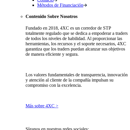
Métodos de Financiación
Contenido Sobre Nosotros
Fundado en 2018, 4XC es un corredor de STP
totalmente regulado que se dedica a empoderar a traders
de todos los niveles de habilidad. Al proporcionar las
herramientas, los recursos y el soporte necesarios, 4XC
garantiza que los traders puedan alcanzar sus objetivos
de manera eficiente y segura.
Los valores fundamentales de transparencia, innovación
y atención al cliente de la compañía impulsan su
compromiso con la excelencia.
Más sobre 4XC >
Síganos en nuestras redes sociales: