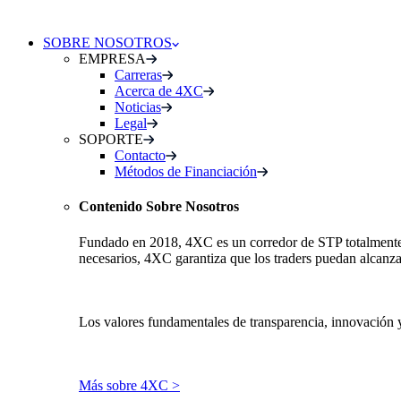
SOBRE NOSOTROS
EMPRESA
Carreras
Acerca de 4XC
Noticias
Legal
SOPORTE
Contacto
Métodos de Financiación
Contenido Sobre Nosotros
Fundado en 2018, 4XC es un corredor de STP totalmente re
necesarios, 4XC garantiza que los traders puedan alcanza
Los valores fundamentales de transparencia, innovación 
Más sobre 4XC >