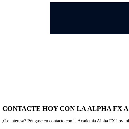
CONTACTE HOY CON LA ALPHA FX 
¿Le interesa? Póngase en contacto con la Academia Alpha FX hoy mism