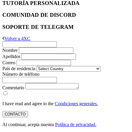
TUTORÍA PERSONALIZADA
COMUNIDAD DE DISCORD
SOPORTE DE TELEGRAM
Volver a 4XC
Nombre
Apellidos
Correo
País de residencia
Número de teléfono
Comentario
I have read and agree to the
Condiciones generales.
CONTACTO
Al continuar, acepta nuestra
Política de privacidad.