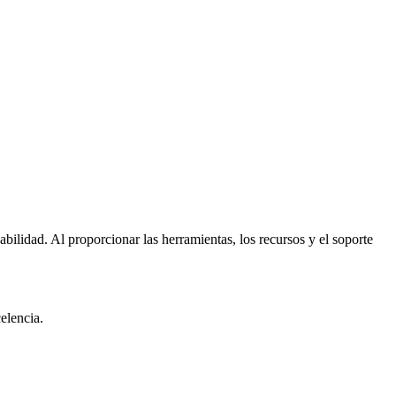
ilidad. Al proporcionar las herramientas, los recursos y el soporte
elencia.