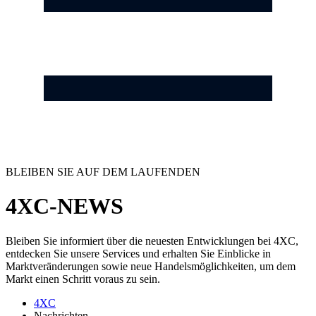
BLEIBEN SIE AUF DEM LAUFENDEN
4XC-NEWS
Bleiben Sie informiert über die neuesten Entwicklungen bei 4XC,
entdecken Sie unsere Services und erhalten Sie Einblicke in
Marktveränderungen sowie neue Handelsmöglichkeiten, um dem
Markt einen Schritt voraus zu sein.
4XC
Nachrichten