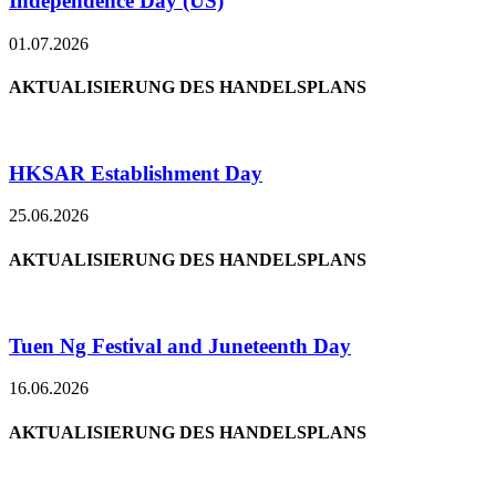
Independence Day (US)
01.07.2026
AKTUALISIERUNG DES HANDELSPLANS
HKSAR Establishment Day
25.06.2026
AKTUALISIERUNG DES HANDELSPLANS
Tuen Ng Festival and Juneteenth Day
16.06.2026
AKTUALISIERUNG DES HANDELSPLANS