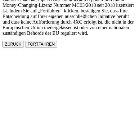
Money-Changing-Lizenz Nummer MC03/2018 seit 2018 lizenziert
ist. Indem Sie auf „Fortfahren“ klicken, bestätigen Sie, dass Ihre
Entscheidung auf Ihrer eigenen ausschließlichen Initiative beruht
und dass keine Aufforderung durch 4XC erfolgt ist, die nicht in der
Europäischen Union niedergelassen ist oder von einer nationalen
zuständigen Behörde der EU reguliert wird.
ZURÜCK
FORTFAHREN