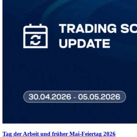
Tag der Arbeit und früher Mai-Feiertag 2026