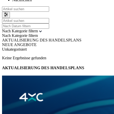
Nach Kategorie filtern
Nach Kategorie filtern
AKTUALISIERUNG DES HANDELSPLANS
NEUE ANGEBOTE
Unkategorisiert
Keine Ergebnisse gefunden
AKTUALISIERUNG DES HANDELSPLANS