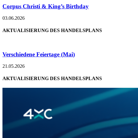
Corpus Christi & King’s Birthday
03.06.2026
AKTUALISIERUNG DES HANDELSPLANS
Verschiedene Feiertage (Mai)
21.05.2026
AKTUALISIERUNG DES HANDELSPLANS