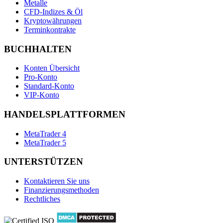
Metalle
CFD-Indizes & Öl
Kryptowährungen
Terminkontrakte
BUCHHALTEN
Konten Übersicht
Pro-Konto
Standard-Konto
VIP-Konto
HANDELSPLATTFORMEN
MetaTrader 4
MetaTrader 5
UNTERSTÜTZEN
Kontaktieren Sie uns
Finanzierungsmethoden
Rechtliches