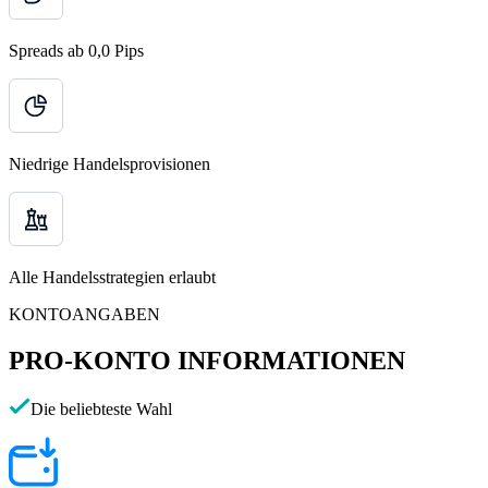
Spreads ab 0,0 Pips
Niedrige Handelsprovisionen
Alle Handelsstrategien erlaubt
KONTOANGABEN
PRO-KONTO INFORMATIONEN
Die beliebteste Wahl