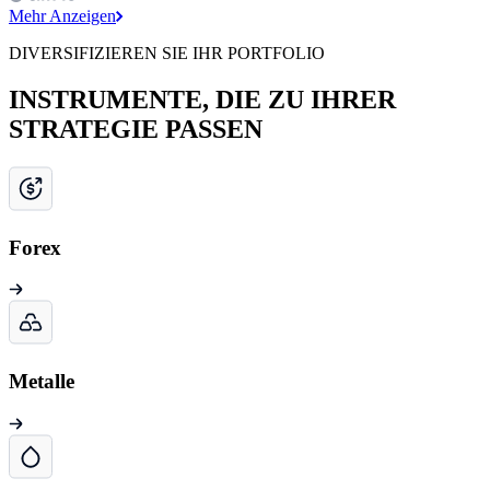
Mehr Anzeigen
DIVERSIFIZIEREN SIE IHR PORTFOLIO
INSTRUMENTE, DIE ZU IHRER
STRATEGIE PASSEN
Forex
Metalle