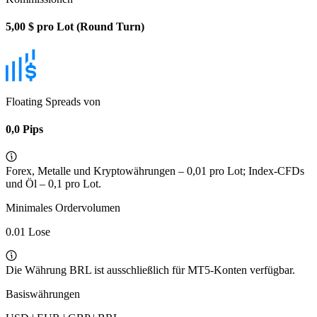
5,00 $ pro Lot (Round Turn)
Floating Spreads von
0,0 Pips
Forex, Metalle und Kryptowährungen – 0,01 pro Lot; Index-CFDs
und Öl – 0,1 pro Lot.
Minimales Ordervolumen
0.01 Lose
Die Währung BRL ist ausschließlich für MT5-Konten verfügbar.
Basiswährungen