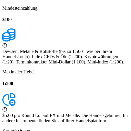
Mindesteinzahlung
$100
Devisen, Metalle & Rohstoffe (bis zu 1:500 - wie bei Ihrem
Handelskonto). Index CFDs & Öle (1:200). Kryptowährungen
(1:20). Terminkontrakte: Mini-Dollar (1:100), Mini-Index (1:200).
Maximaler Hebel
1:500
$5.00 pro Round Lot auf FX und Metalle. Die Handelsgebühren für
andere Instrumente finden Sie auf Ihrer Handelsplattform.
Kommissionen