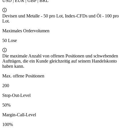
USD | EUR | GBP | BRL
Devisen und Metalle - 50 pro Lot, Index-CFDs und Öl - 100 pro
Lot.
Maximales Ordervolumen
50 Lose
Die maximale Anzahl von offenen Positionen und schwebenden
Aufträgen, die ein Kunde gleichzeitig auf seinem Handelskonto
haben kann.
Max. offene Positionen
200
Stop-Out-Level
50%
Margin-Call-Level
100%