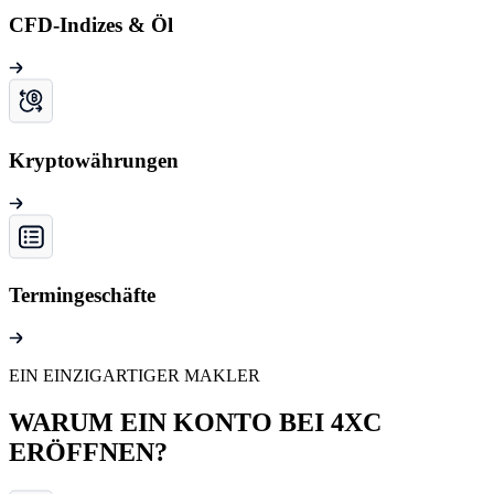
CFD-Indizes & Öl
Kryptowährungen
Termingeschäfte
EIN EINZIGARTIGER MAKLER
WARUM EIN KONTO BEI 4XC
ERÖFFNEN?