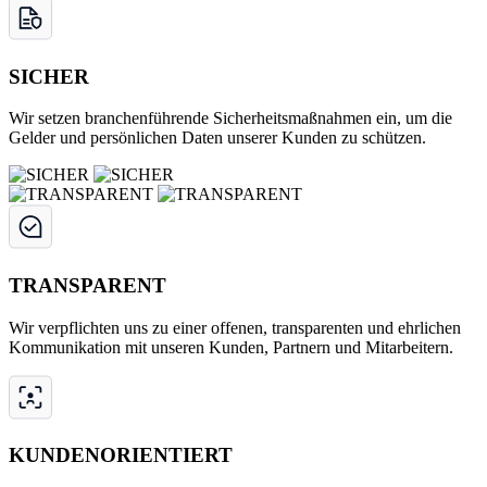
SICHER
Wir setzen branchenführende Sicherheitsmaßnahmen ein, um die
Gelder und persönlichen Daten unserer Kunden zu schützen.
TRANSPARENT
Wir verpflichten uns zu einer offenen, transparenten und ehrlichen
Kommunikation mit unseren Kunden, Partnern und Mitarbeitern.
KUNDENORIENTIERT