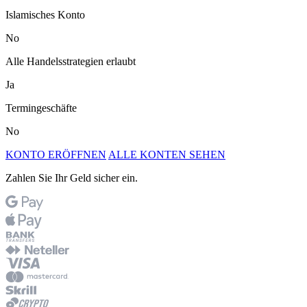
Islamisches Konto
No
Alle Handelsstrategien erlaubt
Ja
Termingeschäfte
No
KONTO ERÖFFNEN
ALLE KONTEN SEHEN
Zahlen Sie Ihr Geld sicher ein.