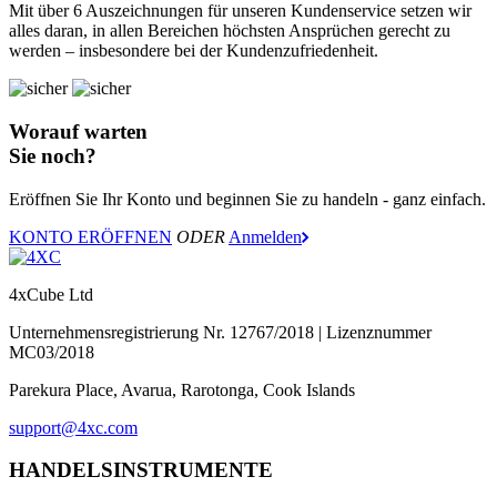
Mit über 6 Auszeichnungen für unseren Kundenservice setzen wir
alles daran, in allen Bereichen höchsten Ansprüchen gerecht zu
werden – insbesondere bei der Kundenzufriedenheit.
Worauf warten
Sie noch?
Eröffnen Sie Ihr Konto und beginnen Sie zu handeln - ganz einfach.
KONTO ERÖFFNEN
ODER
Anmelden
4xCube Ltd
Unternehmensregistrierung Nr. 12767/2018 | Lizenznummer
MC03/2018
Parekura Place, Avarua, Rarotonga, Cook Islands
support@4xc.com
HANDELSINSTRUMENTE